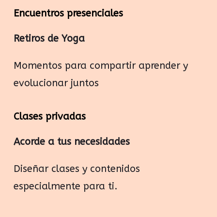
Encuentros presenciales
Retiros de Yoga
Momentos para compartir aprender y
evolucionar juntos
Clases privadas
Acorde a tus necesidades
Diseñar clases y contenidos
especialmente para ti.