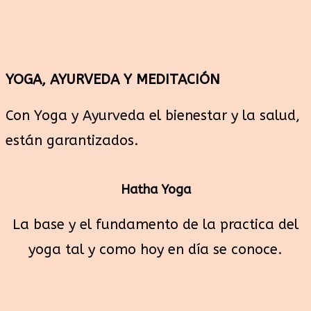
YOGA, AYURVEDA Y MEDITACIÓN
Con Yoga y Ayurveda el bienestar y la salud,
están garantizados.
Hatha Yoga
La base y el fundamento de la practica del
yoga tal y como hoy en día se conoce.