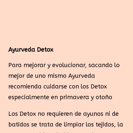
Ayurveda Detox​
Para mejorar y evolucionar, sacando lo
mejor de uno mismo Ayurveda
recomienda cuidarse con los Detox
especialmente en primavera y otoño
Los Detox no requieren de ayunos ni de
batidos se trata de limpiar los tejidos, la