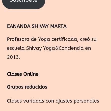
EANANDA SHIVAY MARTA
Profesora de Yoga certificada, creó su
escuela Shivay Yoga&Conciencia en
2013.
Clases Online
Grupos reducidos
Clases variadas con ajustes personales