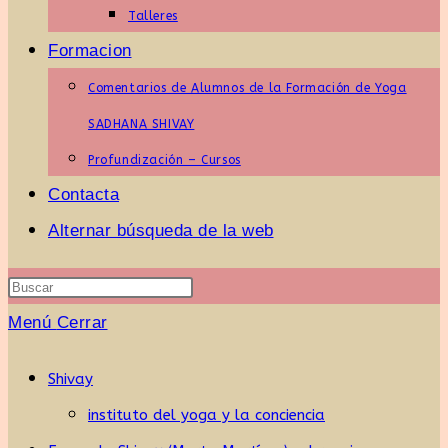
Talleres
Formacion
Comentarios de Alumnos de la Formación de Yoga
SADHANA SHIVAY
Profundización – Cursos
Contacta
Alternar búsqueda de la web
Menú
Cerrar
Shivay
instituto del yoga y la conciencia