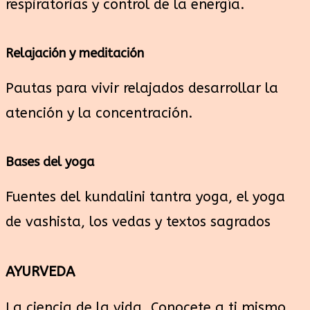
respiratorias y control de la energía.
Relajación y meditación
Pautas para vivir relajados desarrollar la
atención y la concentración.
Bases del yoga
Fuentes del kundalini tantra yoga, el yoga
de vashista, los vedas y textos sagrados
AYURVEDA
La ciencia de la vida. Conocete a ti mismo.