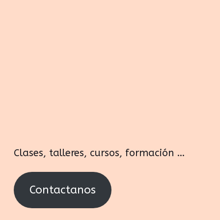
Clases, talleres, cursos, formación …
Contactanos