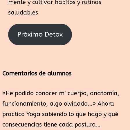
mente y cultivar habitos y rutinas
saludables
Próximo Detox
Comentarios de alumnos
«He podido conocer mi cuerpo, anatomía,
funcionamiento, algo olvidado…» Ahora
practico Yoga sabiendo lo que hago y qué
consecuencias tiene cada postura…