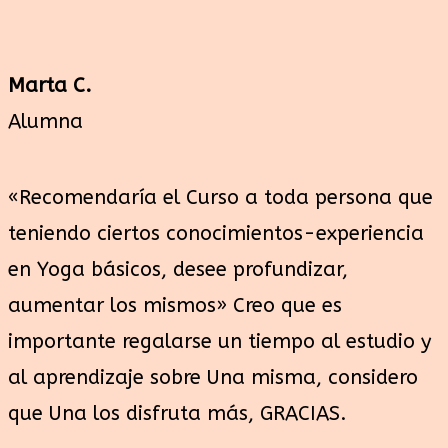
Marta C.
Alumna
«Recomendaría el Curso a toda persona que
teniendo ciertos conocimientos-experiencia
en Yoga básicos, desee profundizar,
aumentar los mismos» Creo que es
importante regalarse un tiempo al estudio y
al aprendizaje sobre Una misma, considero
que Una los disfruta más, GRACIAS.