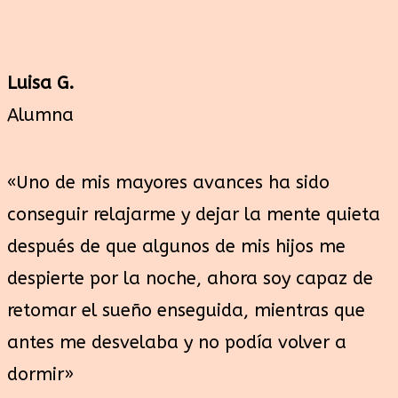
Luisa G.
Alumna
«Uno de mis mayores avances ha sido
conseguir relajarme y dejar la mente quieta
después de que algunos de mis hijos me
despierte por la noche, ahora soy capaz de
retomar el sueño enseguida, mientras que
antes me desvelaba y no podía volver a
dormir»