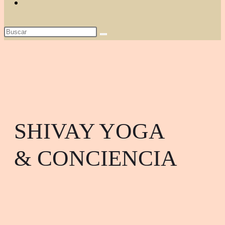
SHIVAY YOGA
& CONCIENCIA