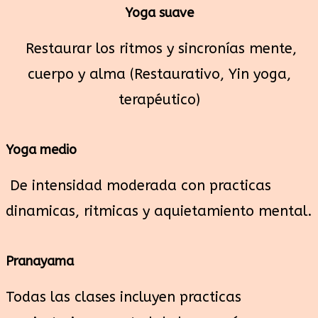
Yoga suave
Restaurar los ritmos y sincronías mente,
cuerpo y alma (Restaurativo, Yin yoga,
terapéutico)
Yoga medio
De intensidad moderada con practicas
dinamicas, ritmicas y aquietamiento mental.
Pranayama
Todas las clases incluyen practicas