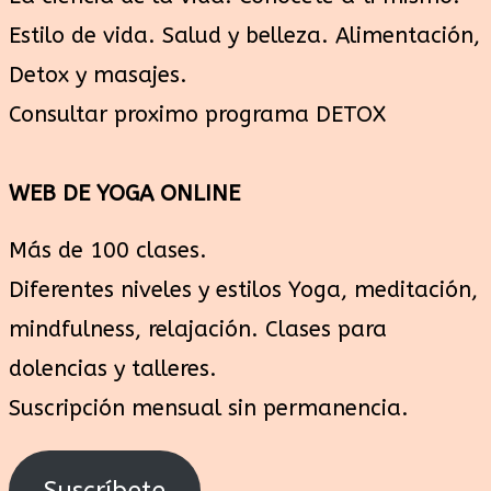
Estilo de vida. Salud y belleza. Alimentación,
Detox y masajes.
Consultar proximo programa DETOX
WEB DE YOGA ONLINE
Más de 100 clases.
Diferentes niveles y estilos Yoga, meditación,
mindfulness, relajación. Clases para
dolencias y talleres.
Suscripción mensual sin permanencia.
Suscríbete