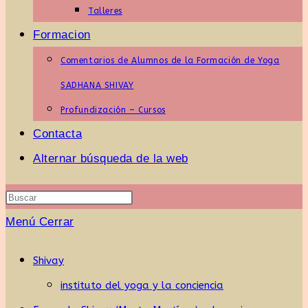
Talleres
Formacion
Comentarios de Alumnos de la Formación de Yoga
SADHANA SHIVAY
Profundización – Cursos
Contacta
Alternar búsqueda de la web
Menú
Cerrar
Shivay
instituto del yoga y la conciencia